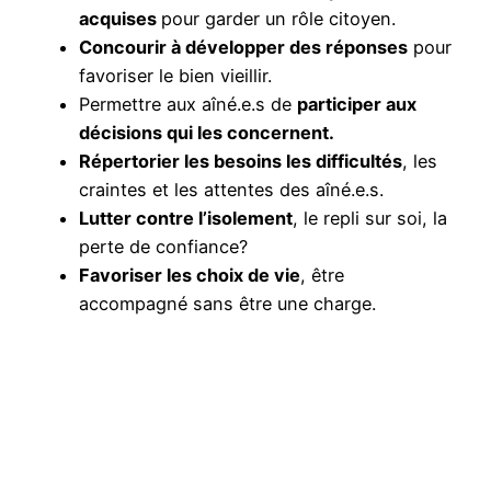
acquises
pour garder un rôle citoyen.
Concourir à développer des réponses
pour
favoriser le bien vieillir.
Permettre aux aîné.e.s de
participer aux
décisions qui les concernent.
Répertorier les besoins les difficultés
, les
craintes et les attentes des aîné.e.s.
Lutter contre l’isolement
, le repli sur soi, la
perte de confiance?
Favoriser les choix de vie
, être
accompagné sans être une charge.
Devenez adhérent