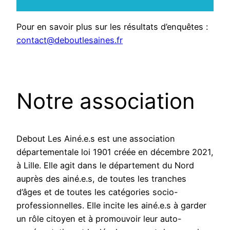
Pour en savoir plus sur les résultats d’enquêtes :
contact@deboutlesaines.fr
Notre association
Debout Les Ainé.e.s est une association
départementale loi 1901 créée en décembre 2021,
à Lille. Elle agit dans le département du Nord
auprès des ainé.e.s, de toutes les tranches
d’âges et de toutes les catégories socio-
professionnelles. Elle incite les ainé.e.s à garder
un rôle citoyen et à promouvoir leur auto-