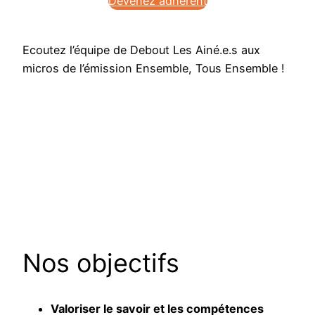
Devenez adhérent
Ecoutez l’équipe de Debout Les Ainé.e.s aux
micros de l’émission Ensemble, Tous Ensemble !
Nos objectifs
Valoriser le savoir et les compétences