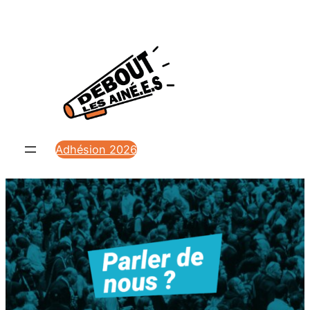
Adhésion 2026