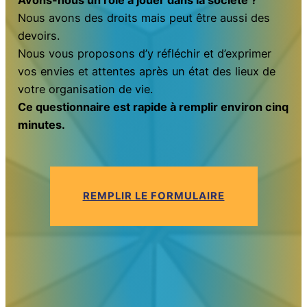
Avons-nous un rôle à jouer dans la société ?
Nous avons des droits mais peut être aussi des
devoirs.
Nous vous proposons d’y réfléchir et d’exprimer
vos envies et attentes après un état des lieux de
votre organisation de vie.
Ce questionnaire est rapide à remplir environ cinq
minutes.
REMPLIR LE FORMULAIRE