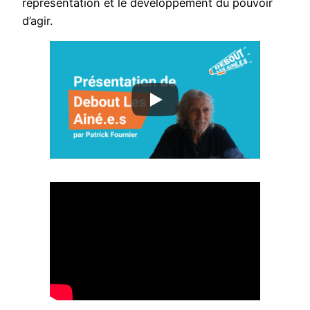
représentation et le développement du pouvoir
d’agir.