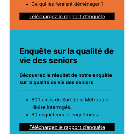
Ce qui les feraient déménager ?
Téléchargez le rapport d’enquête
Enquête
sur la qualité de
vie des seniors
Découvrez le résultat de notre enquête
sur la qualité de vie des seniors
.
800 ainés du Sud de la Métropole
lilloise interrogés.
80 enquêteurs et enquêtrices.
Téléchargez le rapport d’enquête