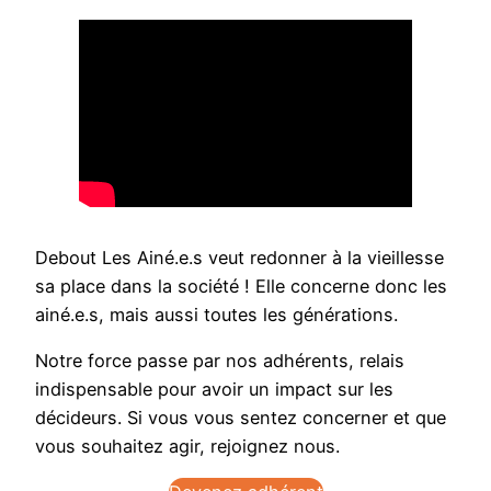
Debout Les Ainé.e.s veut redonner à la vieillesse
sa place dans la société ! Elle concerne donc les
ainé.e.s, mais aussi toutes les générations.
Notre force passe par nos adhérents, relais
indispensable pour avoir un impact sur les
décideurs. Si vous vous sentez concerner et que
vous souhaitez agir, rejoignez nous.