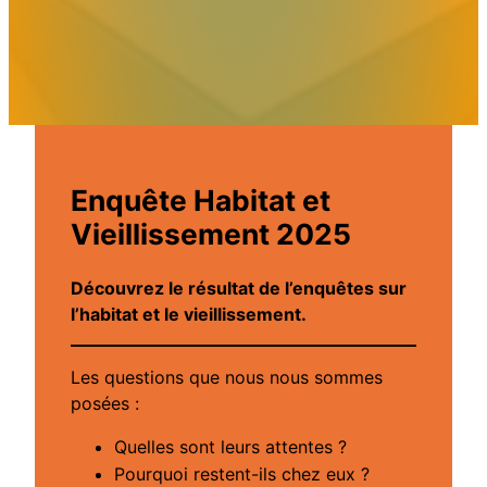
Enquête Habitat et
Vieillissement 2025
Découvrez le résultat de l’enquêtes sur
l’habitat et le vieillissement.
Les questions que nous nous sommes
posées :
Quelles sont leurs attentes ?
Pourquoi restent-ils chez eux ?